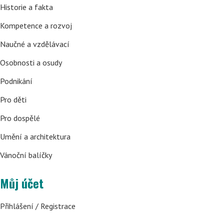
Historie a fakta
Kompetence a rozvoj
Naučné a vzdělávací
Osobnosti a osudy
Podnikání
Pro děti
Pro dospělé
Umění a architektura
Vánoční balíčky
Můj účet
Přihlášení / Registrace