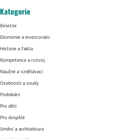
Kategorie
Beletrie
Ekonomie a investování
Historie a fakta
Kompetence a rozvoj
Naučné a vzdělávací
Osobnosti a osudy
Podnikání
Pro děti
Pro dospělé
Umění a architektura