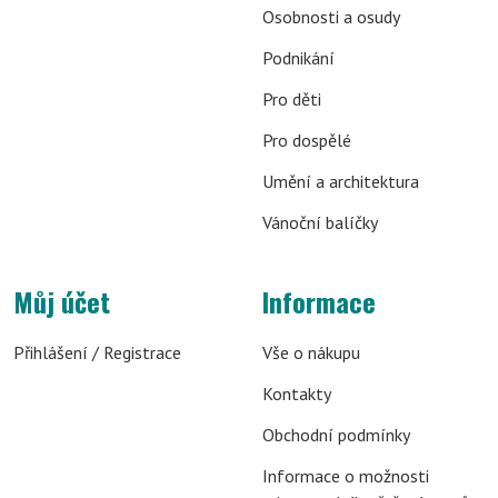
Osobnosti a osudy
Podnikání
Pro děti
Pro dospělé
Umění a architektura
Vánoční balíčky
Můj účet
Informace
Přihlášení / Registrace
Vše o nákupu
Kontakty
Obchodní podmínky
Informace o možnosti