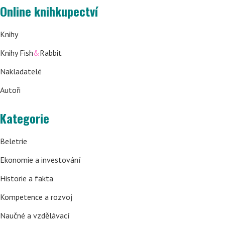
Online knihkupectví
Knihy
Knihy Fish
&
Rabbit
Nakladatelé
Autoři
Kategorie
Beletrie
Ekonomie a investování
Historie a fakta
Kompetence a rozvoj
Naučné a vzdělávací