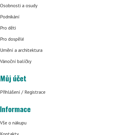
Osobnosti a osudy
Podnikání
Pro děti
Pro dospělé
Umění a architektura
Vánoční balíčky
Můj účet
Přihlášení / Registrace
Informace
Vše o nákupu
Kontakty