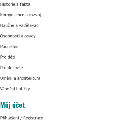
Historie a fakta
Kompetence a rozvoj
Naučné a vzdělávací
Osobnosti a osudy
Podnikání
Pro děti
Pro dospělé
Umění a architektura
Vánoční balíčky
Můj účet
Přihlášení / Registrace