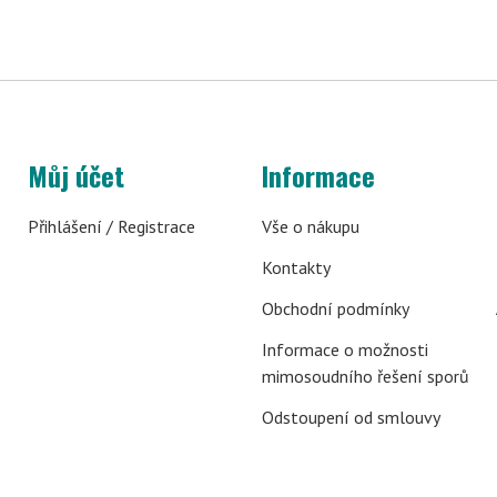
Můj účet
Informace
Přihlášení / Registrace
Vše o nákupu
Kontakty
Obchodní podmínky
Informace o možnosti
mimosoudního řešení sporů
Odstoupení od smlouvy