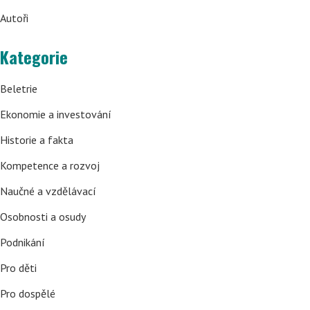
Autoři
Kategorie
Beletrie
Ekonomie a investování
Historie a fakta
Kompetence a rozvoj
Naučné a vzdělávací
Osobnosti a osudy
Podnikání
Pro děti
Pro dospělé