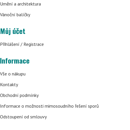
Umění a architektura
Vánoční balíčky
Můj účet
Přihlášení / Registrace
Informace
Vše o nákupu
Kontakty
Obchodní podmínky
Informace o možnosti mimosoudního řešení sporů
Odstoupení od smlouvy