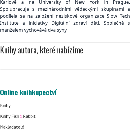
Karlově a na University of New York in Prague.
Spolupracuje s mezinárodními vědeckými skupinami a
podílela se na založení neziskové organizace Slow Tech
Institute a iniciativy Digitální zdraví dětí. Společně s
manželem vychovává dva syny.
Knihy autora, které nabízíme
Online knihkupectví
Knihy
Knihy Fish
&
Rabbit
Nakladatelé