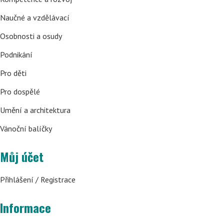
Naučné a vzdělávací
Osobnosti a osudy
Podnikání
Pro děti
Pro dospělé
Umění a architektura
Vánoční balíčky
Můj účet
Přihlášení / Registrace
Informace