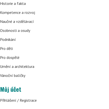
Historie a fakta
Kompetence a rozvoj
Naučné a vzdělávací
Osobnosti a osudy
Podnikání
Pro děti
Pro dospělé
Umění a architektura
Vánoční balíčky
Můj účet
Přihlášení / Registrace