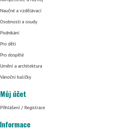
Naučné a vzdělávací
Osobnosti a osudy
Podnikání
Pro děti
Pro dospělé
Umění a architektura
Vánoční balíčky
Můj účet
Přihlášení / Registrace
Informace