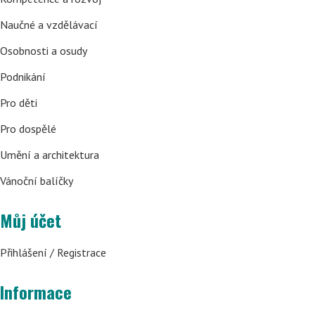
Naučné a vzdělávací
Osobnosti a osudy
Podnikání
Pro děti
Pro dospělé
Umění a architektura
Vánoční balíčky
Můj účet
Přihlášení / Registrace
Informace