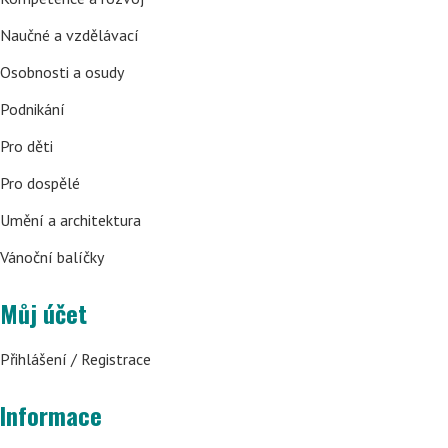
Naučné a vzdělávací
Osobnosti a osudy
Podnikání
Pro děti
Pro dospělé
Umění a architektura
Vánoční balíčky
Můj účet
Přihlášení / Registrace
Informace