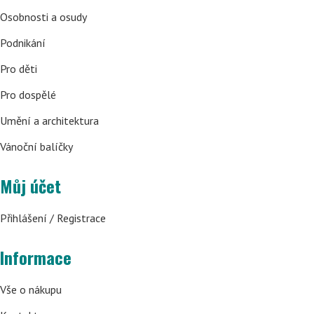
Osobnosti a osudy
Podnikání
Pro děti
Pro dospělé
Umění a architektura
Vánoční balíčky
Můj účet
Přihlášení / Registrace
Informace
Vše o nákupu