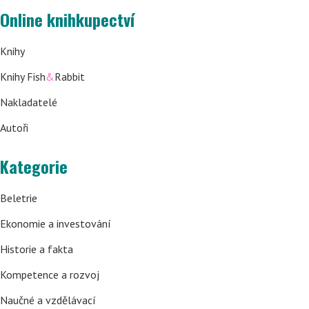
Online knihkupectví
Knihy
Knihy Fish
&
Rabbit
Nakladatelé
Autoři
Kategorie
Beletrie
Ekonomie a investování
Historie a fakta
Kompetence a rozvoj
Naučné a vzdělávací