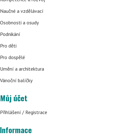
Naučné a vzdělávací
Osobnosti a osudy
Podnikání
Pro děti
Pro dospělé
Umění a architektura
Vánoční balíčky
Můj účet
Přihlášení / Registrace
Informace