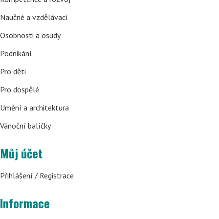
Naučné a vzdělávací
Osobnosti a osudy
Podnikání
Pro děti
Pro dospělé
Umění a architektura
Vánoční balíčky
Můj účet
Přihlášení / Registrace
Informace