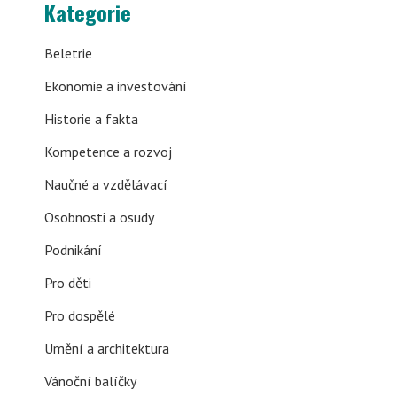
Kategorie
Beletrie
Ekonomie a investování
Historie a fakta
Kompetence a rozvoj
Naučné a vzdělávací
Osobnosti a osudy
Podnikání
Pro děti
Pro dospělé
Umění a architektura
Vánoční balíčky