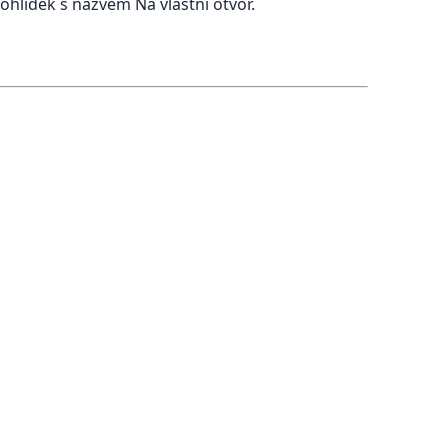
rohlídek s názvem Na vlastní otvor.