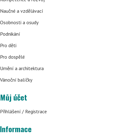
Naučné a vzdělávací
Osobnosti a osudy
Podnikání
Pro děti
Pro dospělé
Umění a architektura
Vánoční balíčky
Můj účet
Přihlášení / Registrace
Informace