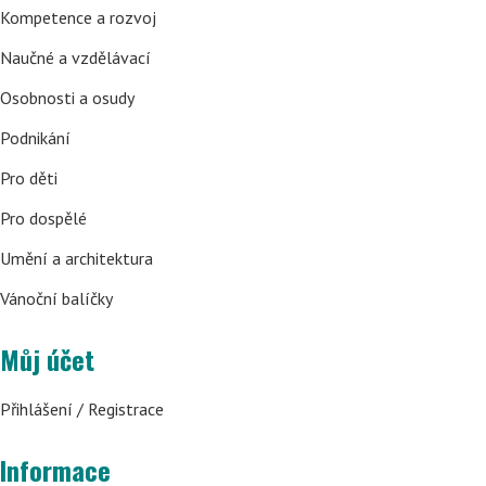
Kompetence a rozvoj
Naučné a vzdělávací
Osobnosti a osudy
Podnikání
Pro děti
Pro dospělé
Umění a architektura
Vánoční balíčky
Můj účet
Přihlášení / Registrace
Informace