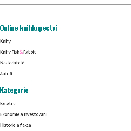
Online knihkupectví
Knihy
Knihy Fish
&
Rabbit
Nakladatelé
Autoři
Kategorie
Beletrie
Ekonomie a investování
Historie a fakta