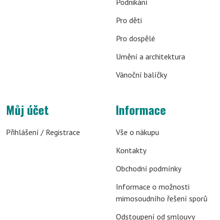
Podnikání
Pro děti
Pro dospělé
Umění a architektura
Vánoční balíčky
Můj účet
Informace
Přihlášení / Registrace
Vše o nákupu
Kontakty
Obchodní podmínky
Informace o možnosti
mimosoudního řešení sporů
Odstoupení od smlouvy