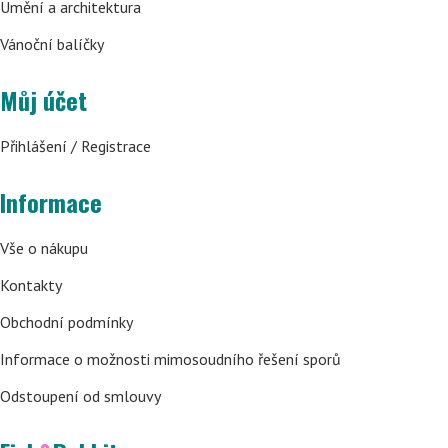
Umění a architektura
Vánoční balíčky
Můj účet
Přihlášení / Registrace
Informace
Vše o nákupu
Kontakty
Obchodní podmínky
Informace o možnosti mimosoudního řešení sporů
Odstoupení od smlouvy