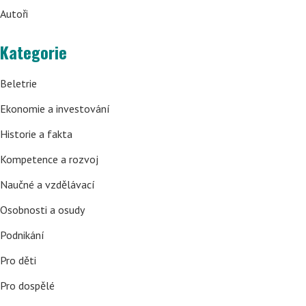
Autoři
Kategorie
Beletrie
Ekonomie a investování
Historie a fakta
Kompetence a rozvoj
Naučné a vzdělávací
Osobnosti a osudy
Podnikání
Pro děti
Pro dospělé