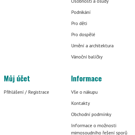
Osobnosti a osudy
Podnikání
Pro děti
Pro dospělé
Umění a architektura
Vánoční balíčky
Můj účet
Informace
Přihlášení / Registrace
Vše o nákupu
Kontakty
Obchodní podmínky
Informace o možnosti
mimosoudního řešení sporů