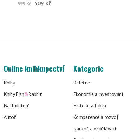
509 Kč
599 Kč
Online knihkupectví
Kategorie
Knihy
Beletrie
Knihy Fish
&
Rabbit
Ekonomie a investování
Nakladatelé
Historie a fakta
Autoři
Kompetence a rozvoj
Naučné a vzdělávací