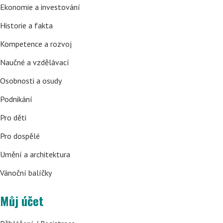
Ekonomie a investování
Historie a fakta
Kompetence a rozvoj
Naučné a vzdělávací
Osobnosti a osudy
Podnikání
Pro děti
Pro dospělé
Umění a architektura
Vánoční balíčky
Můj účet